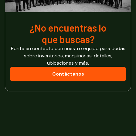
¿No encuentras lo
que buscas?
Ponte en contacto con nuestro equipo para dudas
sobre inventarios, maquinarias, detalles,
ubicaciones y más.
Contáctanos