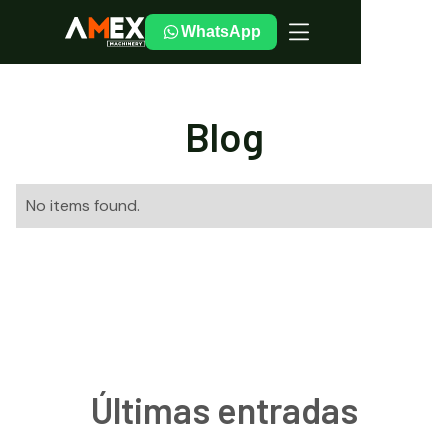
WhatsApp
Blog
No items found.
Últimas entradas