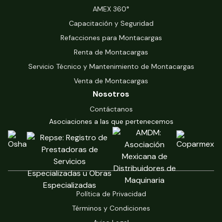
‍AMEX 360°
Capacitación y Seguridad
Refacciones para Montacargas
Renta de Montacargas
Servicio Técnico y Mantenimiento de Montacargas
Venta de Montacargas
Nosotros
Contáctanos
Asociaciones a las que pertenecemos
Política de Privacidad
Términos y Condiciones