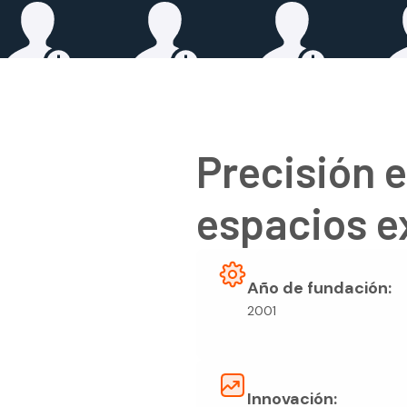
Precisión e
espacios e
Año de fundación:
2001
Innovación: