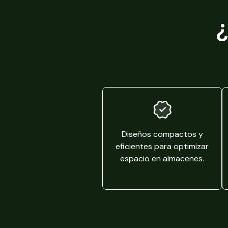
¿
Diseños compactos y
eficientes para optimizar
espacio en almacenes.