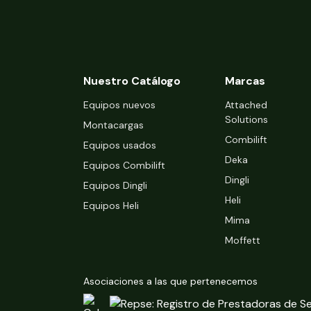
Nuestro Catálogo
Marcas
Equipos nuevos
Attached
Solutions
Montacargas
Combilift
Equipos usados
Deka
Equipos Combilift
Dingli
Equipos Dingli
Heli
Equipos Heli
Mima
Moffett
Asociaciones a las que pertenecemos