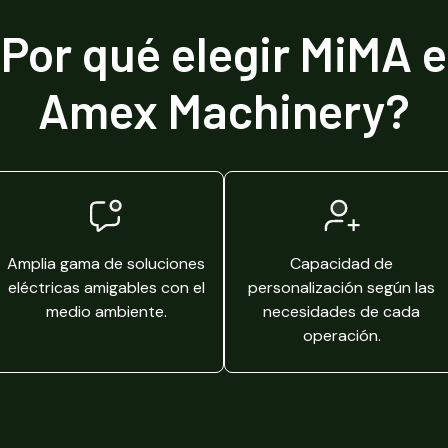
Por qué elegir MiMA 
Amex Machinery?
Amplia gama de soluciones
Capacidad de
eléctricas amigables con el
personalización según las
medio ambiente.
necesidades de cada
operación.