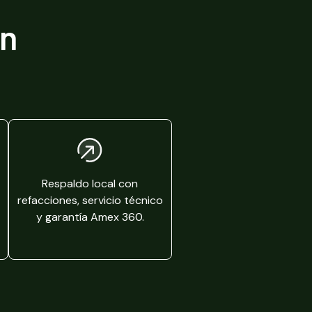
en
Respaldo local con
refacciones, servicio técnico
y garantía Amex 360.