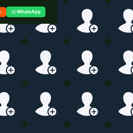
s
WhatsApp