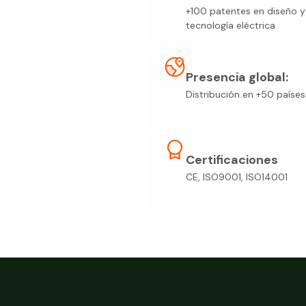
+100 patentes en diseño y
tecnología eléctrica
Presencia global:
Distribución en +50 países
Certificaciones
CE, ISO9001, ISO14001