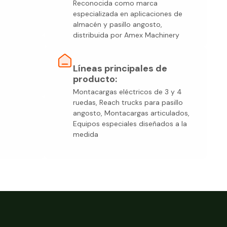
Reconocida como marca
especializada en aplicaciones de
almacén y pasillo angosto,
distribuida por Amex Machinery
Líneas principales de
producto:
Montacargas eléctricos de 3 y 4
ruedas, Reach trucks para pasillo
angosto, Montacargas articulados,
Equipos especiales diseñados a la
medida