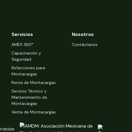
Servicios
Nosotros
‍AMEX 360°
Contáctanos
Capacitación y
Seguridad
Refacciones para
Montacargas
Renta de Montacargas
Servicio Técnico y
Mantenimiento de
Montacargas
Venta de Montacargas