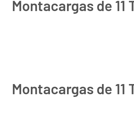
Montacargas de 11 
Montacargas de 11 