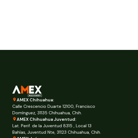
AMEX Chihuahua:
Calle Crescencio Duarte 12100, Francisco
Domínguez, 31135 Chihuahua, Chih.
AMEX Chihuahua Juventud:
Lat. Perif. de la Juventud 8315 , Local 13
Bahías, Juventud Nte, 31123 Chihuahua, Chih.