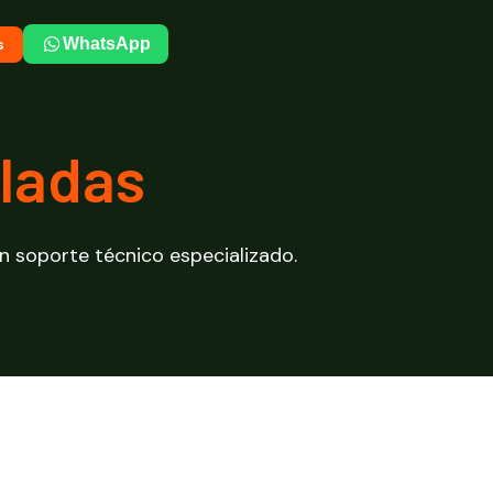
s
WhatsApp
ladas
n soporte técnico especializado.