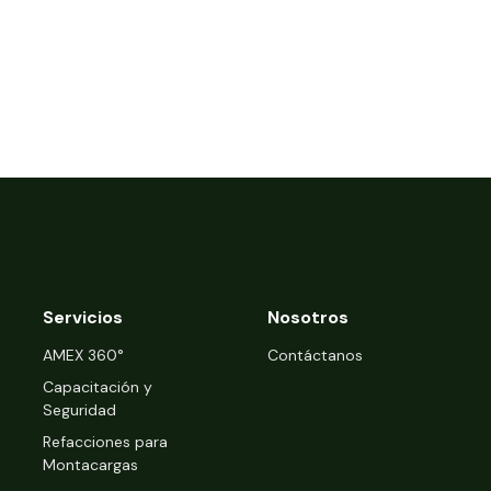
Servicios
Nosotros
‍AMEX 360°
Contáctanos
Capacitación y
Seguridad
Refacciones para
Montacargas