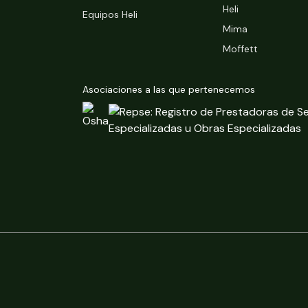
Heli
Equipos Heli
Mima
Moffett
Asociaciones a las que pertenecemos