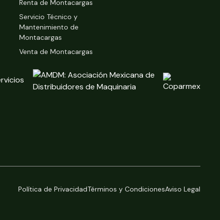
Renta de Montacargas
Servicio Técnico y
Mantenimiento de
Montacargas
Venta de Montacargas
Política de Privacidad
Términos y Condiciones
Aviso Legal