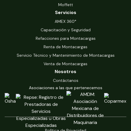
Moffett
Servicios
‍AMEX 360°
Capacitación y Seguridad
Refacciones para Montacargas
Renta de Montacargas
Servicio Técnico y Mantenimiento de Montacargas
Venta de Montacargas
Nosotros
Contáctanos
Asociaciones a las que pertenecemos
Política de Privacidad