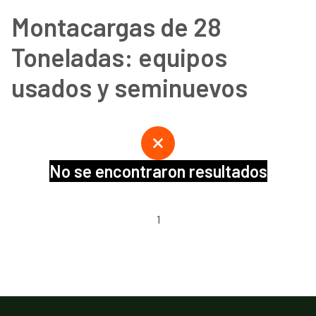
Montacargas de 28
Toneladas: equipos
usados y seminuevos
No se encontraron resultados
1