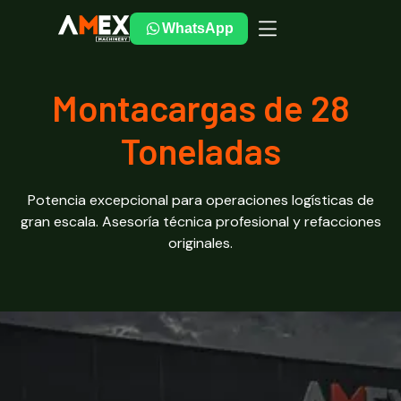
WhatsApp
Montacargas de 28
Toneladas
Potencia excepcional para operaciones logísticas de
gran escala. Asesoría técnica profesional y refacciones
originales.