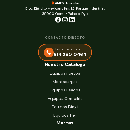
AMEX Torreón
Blvd. Ejército Mexicano Km. 1.3, Parque Industrial,
35000 Gómez Palacio, Dgo.
CONTACTO DIRECTO
Llámanos ahora
614 280 0464
Nuestro Catálogo
Equipos nuevos
Montacargas
Equipos usados
Equipos Combilift
Equipos Dingli
Equipos Heli
Marcas