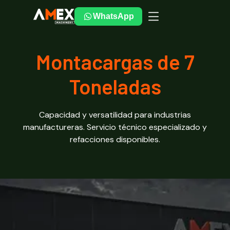
WhatsApp
Montacargas de 7
Toneladas
Capacidad y versatilidad para industrias
manufactureras. Servicio técnico especializado y
refacciones disponibles.