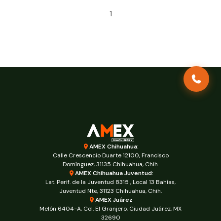
1
AMEX Chihuahua:
Calle Crescencio Duarte 12100, Francisco
Domínguez, 31135 Chihuahua, Chih.
AMEX Chihuahua Juventud:
Lat. Perif. de la Juventud 8315 , Local 13 Bahías,
Juventud Nte, 31123 Chihuahua, Chih.
AMEX Juárez
Melón 6404-A, Col. El Granjero, Ciudad Juárez, MX
32690