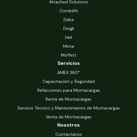
Attached Solutions
Combilift
Deka
Dingli
Heli
Mima
Moffett
Servicios
‍AMEX 360°
Capacitación y Seguridad
Refacciones para Montacargas
Renta de Montacargas
Servicio Técnico y Mantenimiento de Montacargas
Venta de Montacargas
Nosotros
Contáctanos