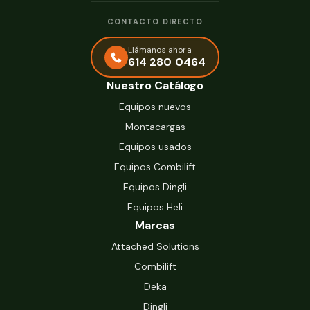
CONTACTO DIRECTO
Llámanos ahora
614 280 0464
Nuestro Catálogo
Equipos nuevos
Montacargas
Equipos usados
Equipos Combilift
Equipos Dingli
Equipos Heli
Marcas
Attached Solutions
Combilift
Deka
Dingli