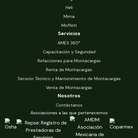
Heli
Mima
Moffett
Servicios
‍AMEX 360°
Capacitación y Seguridad
Refacciones para Montacargas
Renta de Montacargas
Servicio Técnico y Mantenimiento de Montacargas
Venta de Montacargas
Nosotros
Contáctanos
Asociaciones a las que pertenecemos