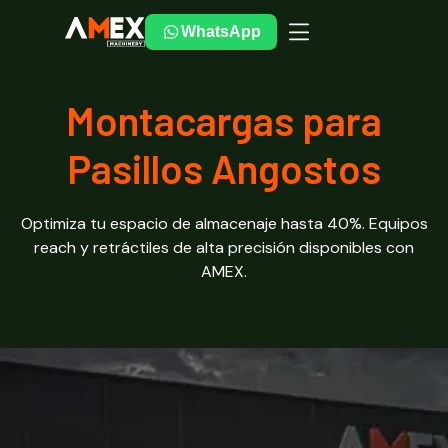
WhatsApp
Montacargas para
Pasillos Angostos
Optimiza tu espacio de almacenaje hasta 40%. Equipos
reach y retráctiles de alta precisión disponibles con
AMEX.