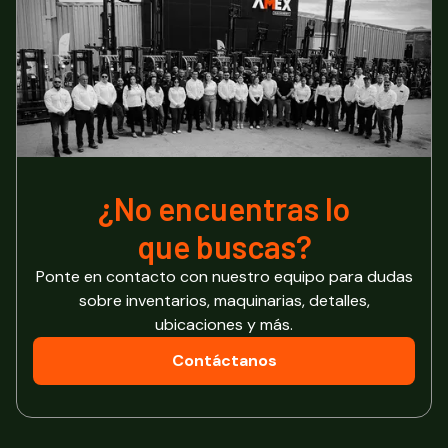
¿No encuentras lo
que buscas?
Ponte en contacto con nuestro equipo para dudas
sobre inventarios, maquinarias, detalles,
ubicaciones y más.
Contáctanos