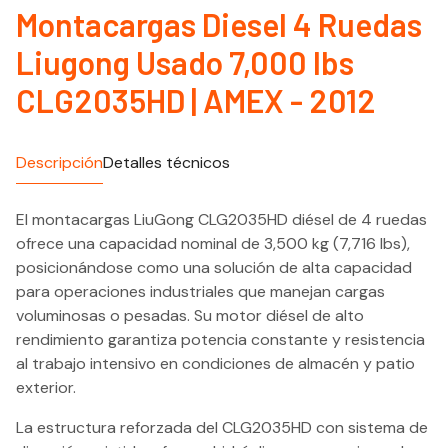
Montacargas Diesel 4 Ruedas
Liugong Usado 7,000 lbs
CLG2035HD | AMEX - 2012
Descripción
Detalles técnicos
El montacargas LiuGong CLG2035HD diésel de 4 ruedas
ofrece una capacidad nominal de 3,500 kg (7,716 lbs),
posicionándose como una solución de alta capacidad
para operaciones industriales que manejan cargas
voluminosas o pesadas. Su motor diésel de alto
rendimiento garantiza potencia constante y resistencia
al trabajo intensivo en condiciones de almacén y patio
exterior.
La estructura reforzada del CLG2035HD con sistema de