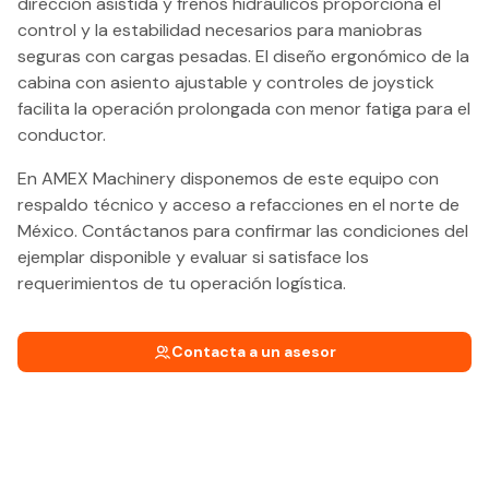
dirección asistida y frenos hidráulicos proporciona el
control y la estabilidad necesarios para maniobras
seguras con cargas pesadas. El diseño ergonómico de la
cabina con asiento ajustable y controles de joystick
facilita la operación prolongada con menor fatiga para el
conductor.
En AMEX Machinery disponemos de este equipo con
respaldo técnico y acceso a refacciones en el norte de
México. Contáctanos para confirmar las condiciones del
ejemplar disponible y evaluar si satisface los
requerimientos de tu operación logística.
Contacta a un asesor