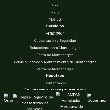
Heli
Mima
Moffett
Servicios
‍AMEX 360°
Capacitación y Seguridad
Refacciones para Montacargas
Renta de Montacargas
Servicio Técnico y Mantenimiento de Montacargas
Venta de Montacargas
Nosotros
Contáctanos
Asociaciones a las que pertenecemos