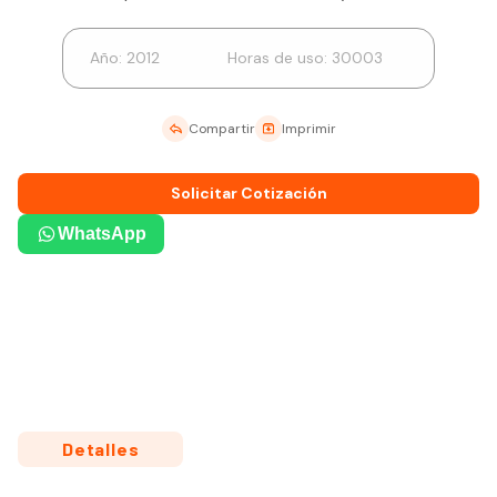
Año:
2012
Horas de uso:
30003
Compartir
Imprimir
Solicitar Cotización
WhatsApp
Detalles