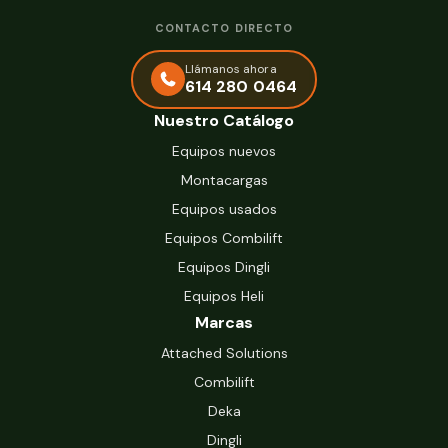
CONTACTO DIRECTO
Llámanos ahora
614 280 0464
Nuestro Catálogo
Equipos nuevos
Montacargas
Equipos usados
Equipos Combilift
Equipos Dingli
Equipos Heli
Marcas
Attached Solutions
Combilift
Deka
Dingli