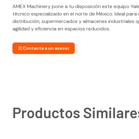
AMEX Machinery pone a tu disposición este equipo Yal
técnico especializado en el norte de México. Ideal para
distribución, supermercados y almacenes industriales 
agilidad y eficiencia en espacios reducidos.
Contacta a un asesor
Productos Similare