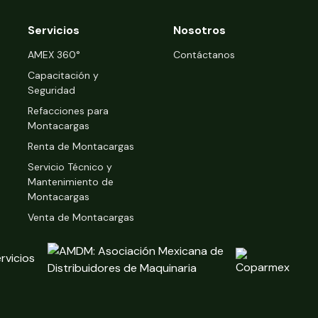
Servicios
Nosotros
‍AMEX 360°
Contáctanos
Capacitación y
Seguridad
Refacciones para
Montacargas
Renta de Montacargas
Servicio Técnico y
Mantenimiento de
Montacargas
Venta de Montacargas