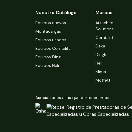
Nuestro Catálogo
Marcas
Equipos nuevos
Attached
Solutions
Montacargas
Combilift
Equipos usados
Deka
Equipos Combilift
Dingli
Equipos Dingli
Heli
Equipos Heli
Mima
Moffett
Asociaciones a las que pertenecemos