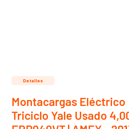
Detalles
Montacargas Eléctrico
Triciclo Yale Usado 4,0