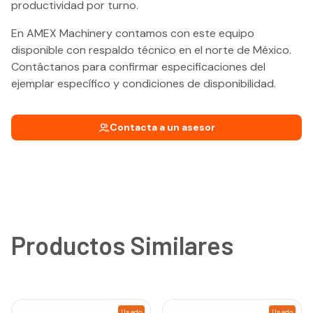
productividad por turno.
En AMEX Machinery contamos con este equipo
disponible con respaldo técnico en el norte de México.
Contáctanos para confirmar especificaciones del
ejemplar específico y condiciones de disponibilidad.
Contacta a un asesor
Productos Similares
Usado
Usado