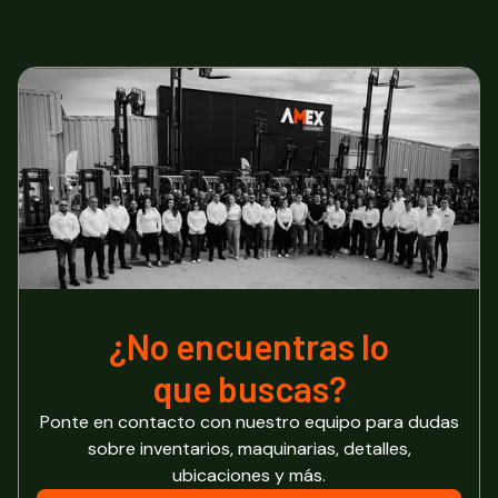
¿No encuentras lo
que buscas?
Ponte en contacto con nuestro equipo para dudas
sobre inventarios, maquinarias, detalles,
ubicaciones y más.