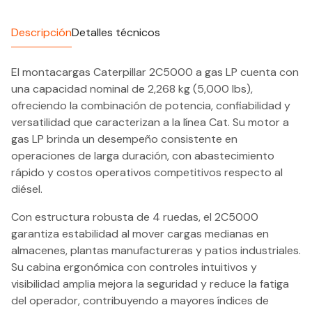
Descripción
Detalles técnicos
El montacargas Caterpillar 2C5000 a gas LP cuenta con
una capacidad nominal de 2,268 kg (5,000 lbs),
ofreciendo la combinación de potencia, confiabilidad y
versatilidad que caracterizan a la línea Cat. Su motor a
gas LP brinda un desempeño consistente en
operaciones de larga duración, con abastecimiento
rápido y costos operativos competitivos respecto al
diésel.
Con estructura robusta de 4 ruedas, el 2C5000
garantiza estabilidad al mover cargas medianas en
almacenes, plantas manufactureras y patios industriales.
Su cabina ergonómica con controles intuitivos y
visibilidad amplia mejora la seguridad y reduce la fatiga
del operador, contribuyendo a mayores índices de