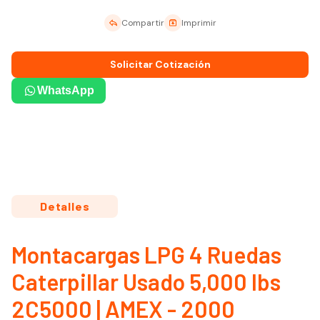
Compartir
Imprimir
Solicitar Cotización
WhatsApp
Detalles
Montacargas LPG 4 Ruedas
Caterpillar Usado 5,000 lbs
2C5000 | AMEX - 2000