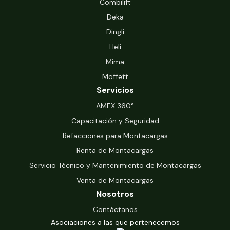
Combilift
Deka
Dingli
Heli
Mima
Moffett
Servicios
‍AMEX 360°
Capacitación y Seguridad
Refacciones para Montacargas
Renta de Montacargas
Servicio Técnico y Mantenimiento de Montacargas
Venta de Montacargas
Nosotros
Contáctanos
Asociaciones a las que pertenecemos