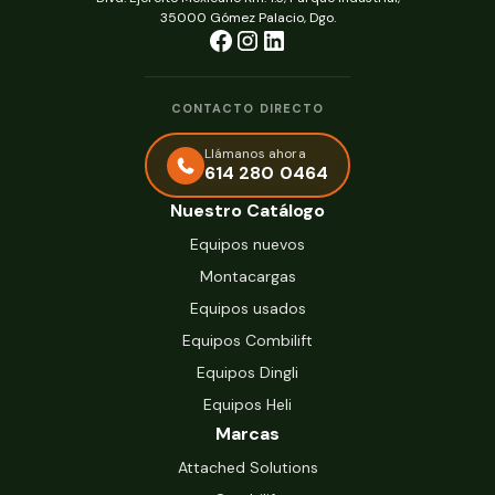
35000 Gómez Palacio, Dgo.
CONTACTO DIRECTO
Llámanos ahora
614 280 0464
Nuestro Catálogo
Equipos nuevos
Montacargas
Equipos usados
Equipos Combilift
Equipos Dingli
Equipos Heli
Marcas
Attached Solutions