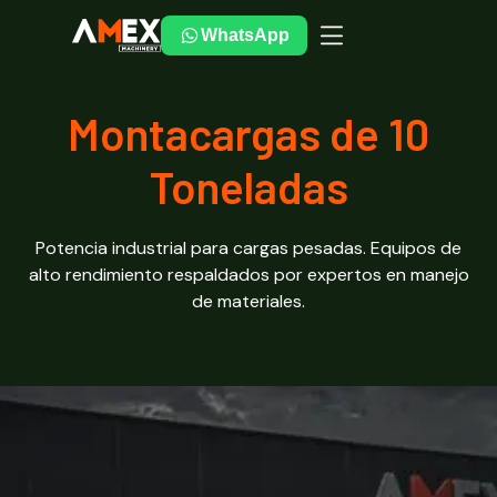
WhatsApp
Montacargas de 10
Toneladas
Potencia industrial para cargas pesadas. Equipos de
alto rendimiento respaldados por expertos en manejo
de materiales.