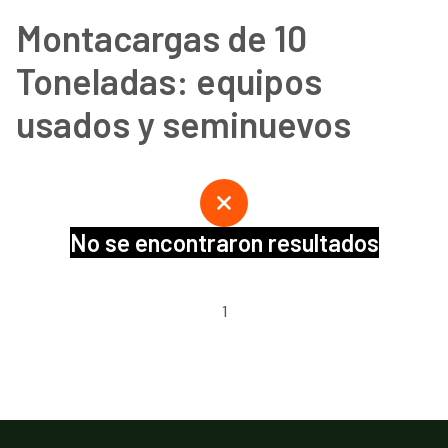
Montacargas de 10
Toneladas: equipos
usados y seminuevos
No se encontraron resultados
1