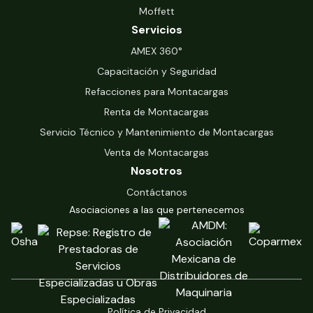
Moffett
Servicios
‍AMEX 360°
Capacitación y Seguridad
Refacciones para Montacargas
Renta de Montacargas
Servicio Técnico y Mantenimiento de Montacargas
Venta de Montacargas
Nosotros
Contáctanos
Asociaciones a las que pertenecemos
Política de Privacidad