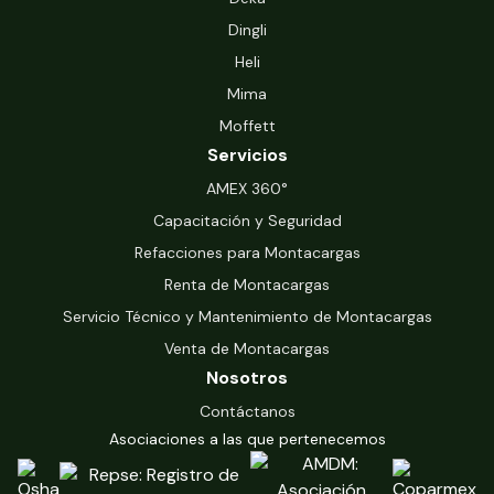
Dingli
Heli
Mima
Moffett
Servicios
‍AMEX 360°
Capacitación y Seguridad
Refacciones para Montacargas
Renta de Montacargas
Servicio Técnico y Mantenimiento de Montacargas
Venta de Montacargas
Nosotros
Contáctanos
Asociaciones a las que pertenecemos