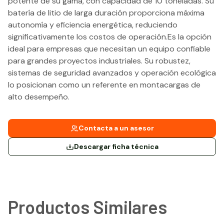
potente de su gama, con capacidad de 10 toneladas. Su
batería de litio de larga duración proporciona máxima
autonomía y eficiencia energética, reduciendo
significativamente los costos de operación.Es la opción
ideal para empresas que necesitan un equipo confiable
para grandes proyectos industriales. Su robustez,
sistemas de seguridad avanzados y operación ecológica
lo posicionan como un referente en montacargas de
alto desempeño.
Contacta a un asesor
Descargar ficha técnica
Productos Similares