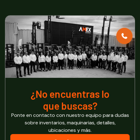
¿No encuentras lo
que buscas?
Ponte en contacto con nuestro equipo para dudas
sobre inventarios, maquinarias, detalles,
ubicaciones y más.