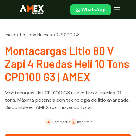
WhatsApp
Inicio
Equipos Nuevos
CPD100 G3
Montacargas Litio 80 V
Zapi 4 Ruedas Heli 10 Tons
CPD100 G3 | AMEX
Montacargas Heli CPD100 G3 nuevo litio 4 ruedas 10
tons. Máxima potencia con tecnología de litio avanzada.
Disponible en AMEX con respaldo total.
Compartir
Imprimir