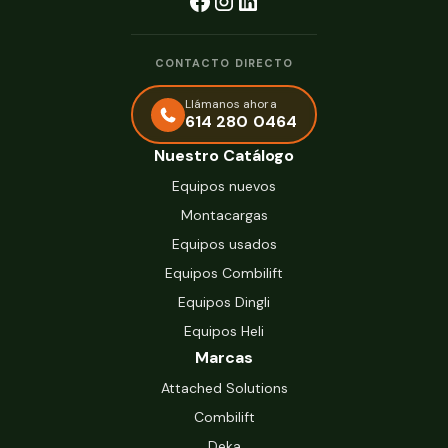
CONTACTO DIRECTO
Llámanos ahora
614 280 0464
Nuestro Catálogo
Equipos nuevos
Montacargas
Equipos usados
Equipos Combilift
Equipos Dingli
Equipos Heli
Marcas
Attached Solutions
Combilift
Deka