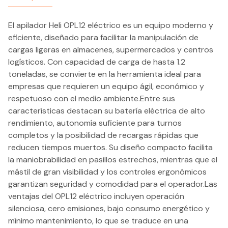
El apilador Heli OPL12 eléctrico es un equipo moderno y
eficiente, diseñado para facilitar la manipulación de
cargas ligeras en almacenes, supermercados y centros
logísticos. Con capacidad de carga de hasta 1.2
toneladas, se convierte en la herramienta ideal para
empresas que requieren un equipo ágil, económico y
respetuoso con el medio ambiente.Entre sus
características destacan su batería eléctrica de alto
rendimiento, autonomía suficiente para turnos
completos y la posibilidad de recargas rápidas que
reducen tiempos muertos. Su diseño compacto facilita
la maniobrabilidad en pasillos estrechos, mientras que el
mástil de gran visibilidad y los controles ergonómicos
garantizan seguridad y comodidad para el operador.Las
ventajas del OPL12 eléctrico incluyen operación
silenciosa, cero emisiones, bajo consumo energético y
mínimo mantenimiento, lo que se traduce en una