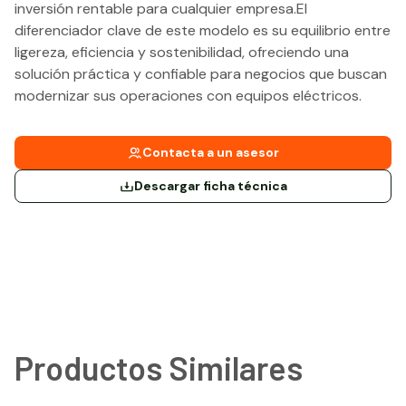
inversión rentable para cualquier empresa.El
diferenciador clave de este modelo es su equilibrio entre
ligereza, eficiencia y sostenibilidad, ofreciendo una
solución práctica y confiable para negocios que buscan
modernizar sus operaciones con equipos eléctricos.
Contacta a un asesor
Descargar ficha técnica
Productos Similares