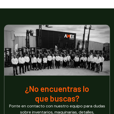
¿No encuentras lo
que buscas?
Ponte en contacto con nuestro equipo para dudas
sobre inventarios, maquinarias, detalles,