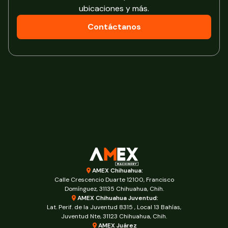
ubicaciones y más.
Contáctanos
AMEX Chihuahua:
Calle Crescencio Duarte 12100, Francisco
Domínguez, 31135 Chihuahua, Chih.
AMEX Chihuahua Juventud:
Lat. Perif. de la Juventud 8315 , Local 13 Bahías,
Juventud Nte, 31123 Chihuahua, Chih.
AMEX Juárez