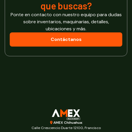
que buscas?
Ponte en contacto con nuestro equipo para dudas
sobre inventarios, maquinarias, detalles,
ubicaciones y más.
Contáctanos
AMEX Chihuahua:
Calle Crescencio Duarte 12100, Francisco