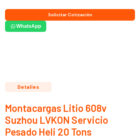
Solicitar Cotización
WhatsApp
Detalles
Montacargas Litio 608v
Suzhou LVKON Servicio
Pesado Heli 20 Tons