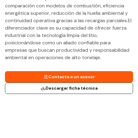
comparación con modelos de combustión, eficiencia
energética superior, reducción de la huella ambiental y
continuidad operativa gracias a las recargas parciales.El
diferenciador clave es su capacidad de ofrecer fuerza
industrial con la tecnología limpia del litio,
posicionándose como un aliado confiable para
empresas que buscan productividad y responsabilidad
ambiental en operaciones de alto tonelaje.
Contacta a un asesor
Descargar ficha técnica