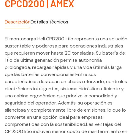
CPCD200 | AMEX
Descripción
Detalles técnicos
El montacarga Heli CPD200 litio representa una solución
sustentable y poderosa para operaciones industriales
que requieren mover hasta 20 toneladas. Su batería de
litio de última generación permite autonomía
prolongada, recargas rápidas y una vida útil más larga
que las baterías convencionales.Entre sus
características destacan un chasis reforzado, controles
electrónicos inteligentes, sistema hidráulico eficiente y
una cabina ergonómica que prioriza la comodidad y
seguridad del operador. Además, su operación es
silenciosa y completamente libre de emisiones, lo que lo
convierte en una opción ideal para empresas
comprometidas con la sostenibilidad.Las ventajas del
CPD200 litio incluyen menor costo de mantenimiento en