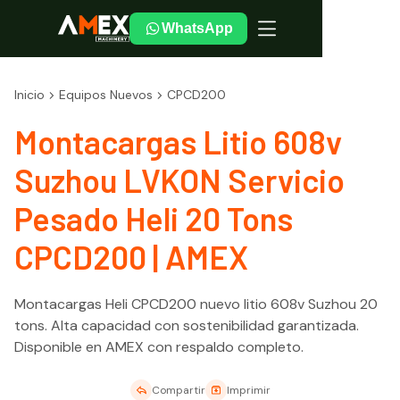
WhatsApp
Inicio
Equipos Nuevos
CPCD200
Montacargas Litio 608v
Suzhou LVKON Servicio
Pesado Heli 20 Tons
CPCD200 | AMEX
Montacargas Heli CPCD200 nuevo litio 608v Suzhou 20
tons. Alta capacidad con sostenibilidad garantizada.
Disponible en AMEX con respaldo completo.
Compartir
Imprimir