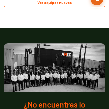
Ver equipos nuevos
¿No encuentras lo