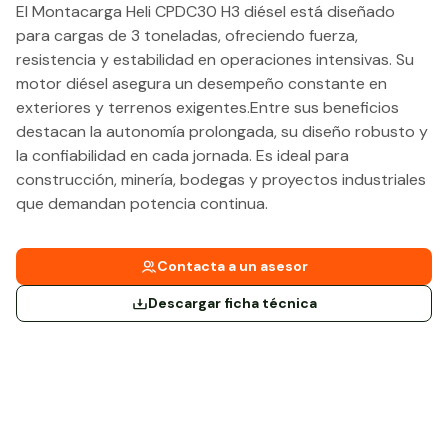
El Montacarga Heli CPDC30 H3 diésel está diseñado
para cargas de 3 toneladas, ofreciendo fuerza,
resistencia y estabilidad en operaciones intensivas. Su
motor diésel asegura un desempeño constante en
exteriores y terrenos exigentes.Entre sus beneficios
destacan la autonomía prolongada, su diseño robusto y
la confiabilidad en cada jornada. Es ideal para
construcción, minería, bodegas y proyectos industriales
que demandan potencia continua.
Contacta a un asesor
Descargar ficha técnica