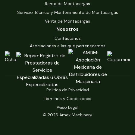
Renta de Montacargas
Servicio Técnico y Mantenimiento de Montacargas
Venta de Montacargas
Nosotros
Contáctanos
Asociaciones a las que pertenecemos
Política de Privacidad
Términos y Condiciones
Aviso Legal
© 2026 Amex Machinery