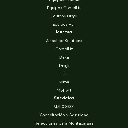
Equipos Combilift
Equipos Dingli
Equipos Heli
Marcas
Attached Solutions
Combilift
Deka
Dingli
Heli
Mima
Moffett
Servicios
‍AMEX 360°
Capacitación y Seguridad
Refacciones para Montacargas