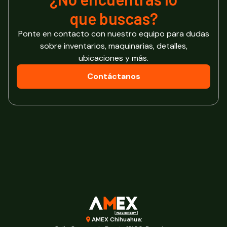
que buscas?
Ponte en contacto con nuestro equipo para dudas
sobre inventarios, maquinarias, detalles,
ubicaciones y más.
Contáctanos
AMEX Chihuahua: