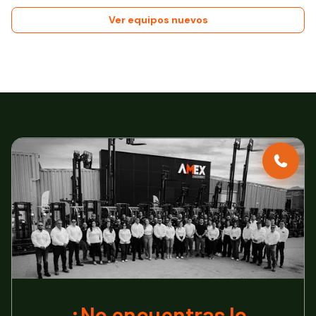
Ver equipos nuevos
¿No encuentras lo