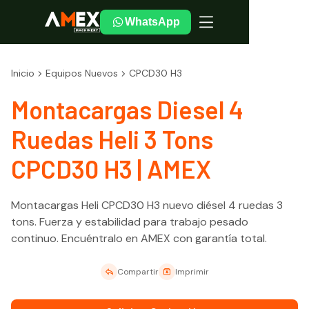
WhatsApp
Inicio
Equipos Nuevos
CPCD30 H3
Montacargas Diesel 4
Ruedas Heli 3 Tons
CPCD30 H3 | AMEX
Montacargas Heli CPCD30 H3 nuevo diésel 4 ruedas 3
tons. Fuerza y estabilidad para trabajo pesado
continuo. Encuéntralo en AMEX con garantía total.
Compartir
Imprimir