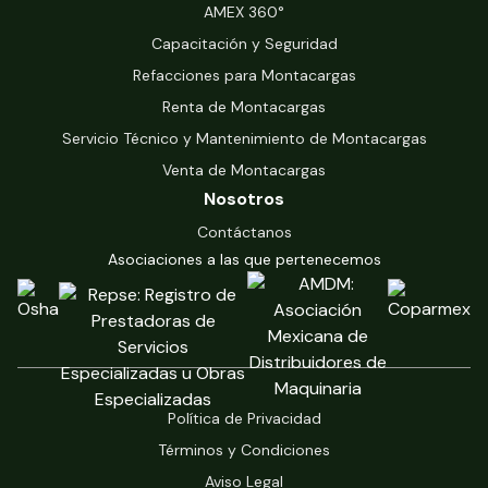
‍AMEX 360°
Capacitación y Seguridad
Refacciones para Montacargas
Renta de Montacargas
Servicio Técnico y Mantenimiento de Montacargas
Venta de Montacargas
Nosotros
Contáctanos
Asociaciones a las que pertenecemos
Política de Privacidad
Términos y Condiciones
Aviso Legal