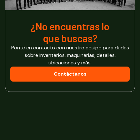
¿No encuentras lo
que buscas?
Ponte en contacto con nuestro equipo para dudas
sobre inventarios, maquinarias, detalles,
ubicaciones y más.
Contáctanos