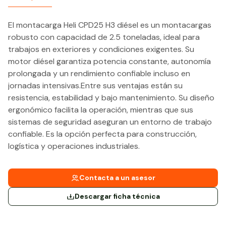
El montacarga Heli CPD25 H3 diésel es un montacargas
robusto con capacidad de 2.5 toneladas, ideal para
trabajos en exteriores y condiciones exigentes. Su
motor diésel garantiza potencia constante, autonomía
prolongada y un rendimiento confiable incluso en
jornadas intensivas.Entre sus ventajas están su
resistencia, estabilidad y bajo mantenimiento. Su diseño
ergonómico facilita la operación, mientras que sus
sistemas de seguridad aseguran un entorno de trabajo
confiable. Es la opción perfecta para construcción,
logística y operaciones industriales.
Contacta a un asesor
Descargar ficha técnica