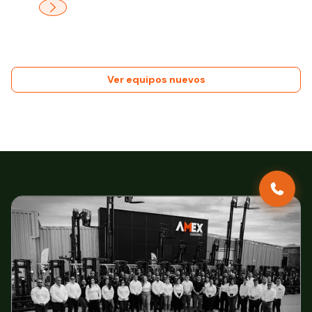
Ver equipos nuevos