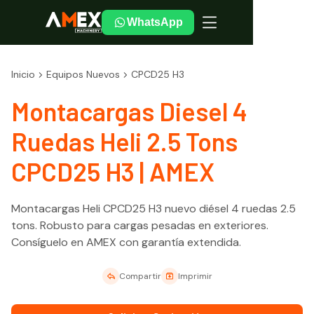
WhatsApp
Inicio
Equipos Nuevos
CPCD25 H3
Montacargas Diesel 4
Ruedas Heli 2.5 Tons
CPCD25 H3 | AMEX
Montacargas Heli CPCD25 H3 nuevo diésel 4 ruedas 2.5
tons. Robusto para cargas pesadas en exteriores.
Consíguelo en AMEX con garantía extendida.
Compartir
Imprimir