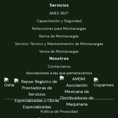
Servicios
‍AMEX 360°
Capacitación y Seguridad
Refacciones para Montacargas
Renta de Montacargas
Servicio Técnico y Mantenimiento de Montacargas
Venta de Montacargas
Nosotros
Contáctanos
Asociaciones a las que pertenecemos
Política de Privacidad