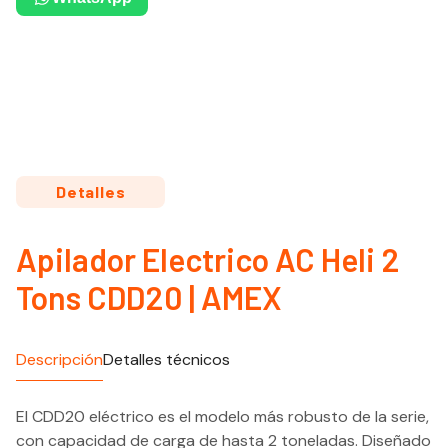
Detalles
Apilador Electrico AC Heli 2
Tons CDD20 | AMEX
Descripción
Detalles técnicos
El CDD20 eléctrico es el modelo más robusto de la serie,
con capacidad de carga de hasta 2 toneladas. Diseñado