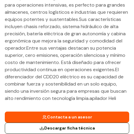
para operaciones intensivas, es perfecto para grandes
almacenes, centros logísticos e industrias que requieren
equipos potentes y sustentables.Sus características
incluyen chasis reforzado, sistema hidráulico de alta
precisión, batería eléctrica de gran autonomía y cabina
ergonómica que mejora la seguridad y comodidad del
operador.Entre sus ventajas destacan su potencia
superior, cero emisiones, operación silenciosa y mínimo
costo de mantenimiento. Está diseñado para ofrecer
productividad continua en operaciones exigentes.El
diferenciador del CDD20 eléctrico es su capacidad de
combinar fuerza y sostenibilidad en un solo equipo,
siendo una inversión segura para empresas que buscan
alto rendimiento con tecnología limpia.apilador Heli
Contacta a un asesor
Descargar ficha técnica