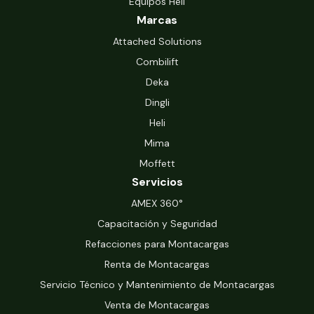
Equipos Heli
Marcas
Attached Solutions
Combilift
Deka
Dingli
Heli
Mima
Moffett
Servicios
‍AMEX 360°
Capacitación y Seguridad
Refacciones para Montacargas
Renta de Montacargas
Servicio Técnico y Mantenimiento de Montacargas
Venta de Montacargas