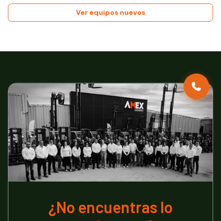
Ver equipos nuevos
¿No encuentras lo