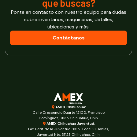
que buscas?
Ponte en contacto con nuestro equipo para dudas
sobre inventarios, maquinarias, detalles,
ubicaciones y más.
Contáctanos
AMEX Chihuahua:
Calle Crescencio Duarte 12100, Francisco
Domínguez, 31135 Chihuahua, Chih.
AMEX Chihuahua Juventud:
Lat. Perif. de la Juventud 8315 , Local 13 Bahías,
Juventud Nte, 31123 Chihuahua, Chih.