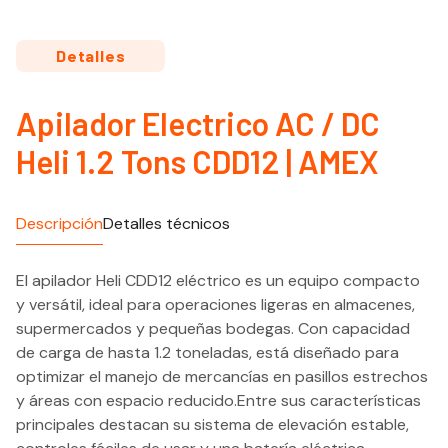
Detalles
Apilador Electrico AC / DC
Heli 1.2 Tons CDD12 | AMEX
Descripción
Detalles técnicos
El apilador Heli CDD12 eléctrico es un equipo compacto
y versátil, ideal para operaciones ligeras en almacenes,
supermercados y pequeñas bodegas. Con capacidad
de carga de hasta 1.2 toneladas, está diseñado para
optimizar el manejo de mercancías en pasillos estrechos
y áreas con espacio reducido.Entre sus características
principales destacan su sistema de elevación estable,