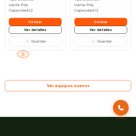
Llanta:
Poly
Llanta:
Poly
Capacidad:
1.2
Capacidad:
1.2
Cotizar
Cotizar
Ver detalles
Ver detalles
Guardar
Guardar
Ver equipos nuevos