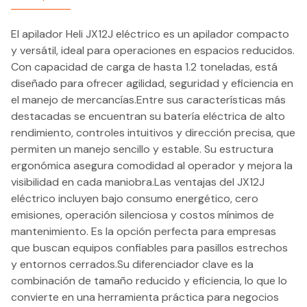
El apilador Heli JX12J eléctrico es un apilador compacto
y versátil, ideal para operaciones en espacios reducidos.
Con capacidad de carga de hasta 1.2 toneladas, está
diseñado para ofrecer agilidad, seguridad y eficiencia en
el manejo de mercancías.Entre sus características más
destacadas se encuentran su batería eléctrica de alto
rendimiento, controles intuitivos y dirección precisa, que
permiten un manejo sencillo y estable. Su estructura
ergonómica asegura comodidad al operador y mejora la
visibilidad en cada maniobra.Las ventajas del JX12J
eléctrico incluyen bajo consumo energético, cero
emisiones, operación silenciosa y costos mínimos de
mantenimiento. Es la opción perfecta para empresas
que buscan equipos confiables para pasillos estrechos
y entornos cerrados.Su diferenciador clave es la
combinación de tamaño reducido y eficiencia, lo que lo
convierte en una herramienta práctica para negocios