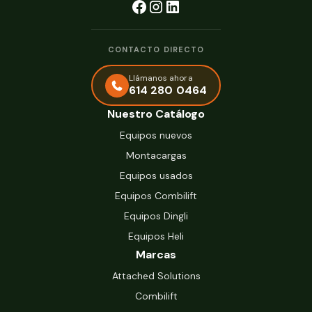
CONTACTO DIRECTO
Llámanos ahora
614 280 0464
Nuestro Catálogo
Equipos nuevos
Montacargas
Equipos usados
Equipos Combilift
Equipos Dingli
Equipos Heli
Marcas
Attached Solutions
Combilift