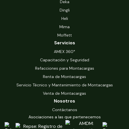
Deka
Dingli
Heli
Mima
Moffett
Servicios
‍AMEX 360°
Capacitación y Seguridad
Refacciones para Montacargas
Renta de Montacargas
Servicio Técnico y Mantenimiento de Montacargas
Venta de Montacargas
Nosotros
Contáctanos
Asociaciones a las que pertenecemos