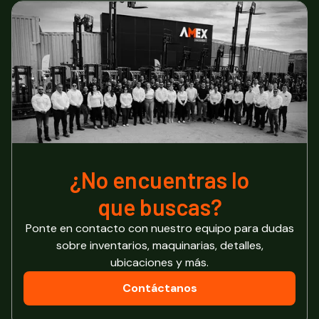
¿No encuentras lo
que buscas?
Ponte en contacto con nuestro equipo para dudas
sobre inventarios, maquinarias, detalles,
ubicaciones y más.
Contáctanos