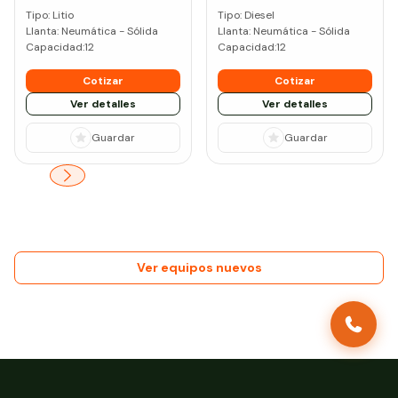
Tipo:
Litio
Tipo:
Diesel
Llanta:
Neumática - Sólida
Llanta:
Neumática - Sólida
Capacidad:
12
Capacidad:
12
Cotizar
Cotizar
Ver detalles
Ver detalles
Guardar
Guardar
Ver equipos nuevos