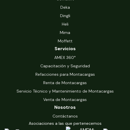
Deka
Dingli
Heli
Mima
Moffett
Servicios
‍AMEX 360°
Capacitación y Seguridad
Refacciones para Montacargas
Renta de Montacargas
Servicio Técnico y Mantenimiento de Montacargas
Venta de Montacargas
Nosotros
Contáctanos
Asociaciones a las que pertenecemos