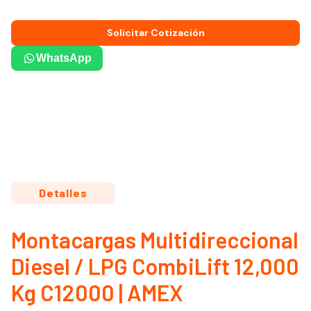
Solicitar Cotización
WhatsApp
Detalles
Montacargas Multidireccional
Diesel / LPG CombiLift 12,000
Kg C12000 | AMEX