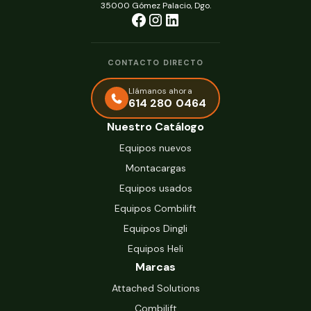
35000 Gómez Palacio, Dgo.
CONTACTO DIRECTO
Llámanos ahora
614 280 0464
Nuestro Catálogo
Equipos nuevos
Montacargas
Equipos usados
Equipos Combilift
Equipos Dingli
Equipos Heli
Marcas
Attached Solutions
Combilift