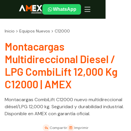
WhatsApp
Inicio
Equipos Nuevos
C12000
Montacargas
Multidireccional Diesel /
LPG CombiLift 12,000 Kg
C12000 | AMEX
Montacargas CombiLift C12000 nuevo multidireccional
diésel/LPG 12,000 kg. Seguridad y durabilidad industrial.
Disponible en AMEX con garantía oficial.
Compartir
Imprimir