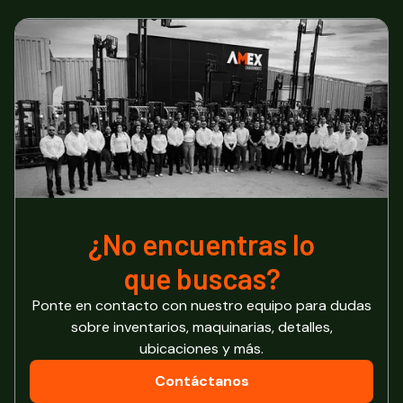
¿No encuentras lo
que buscas?
Ponte en contacto con nuestro equipo para dudas
sobre inventarios, maquinarias, detalles,
ubicaciones y más.
Contáctanos