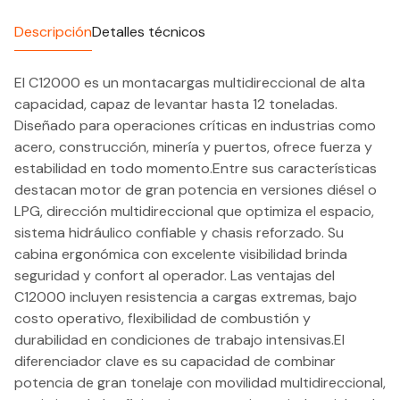
Descripción
Detalles técnicos
El C12000 es un montacargas multidireccional de alta
capacidad, capaz de levantar hasta 12 toneladas.
Diseñado para operaciones críticas en industrias como
acero, construcción, minería y puertos, ofrece fuerza y
estabilidad en todo momento.Entre sus características
destacan motor de gran potencia en versiones diésel o
LPG, dirección multidireccional que optimiza el espacio,
sistema hidráulico confiable y chasis reforzado. Su
cabina ergonómica con excelente visibilidad brinda
seguridad y confort al operador. Las ventajas del
C12000 incluyen resistencia a cargas extremas, bajo
costo operativo, flexibilidad de combustión y
durabilidad en condiciones de trabajo intensivas.El
diferenciador clave es su capacidad de combinar
potencia de gran tonelaje con movilidad multidireccional,