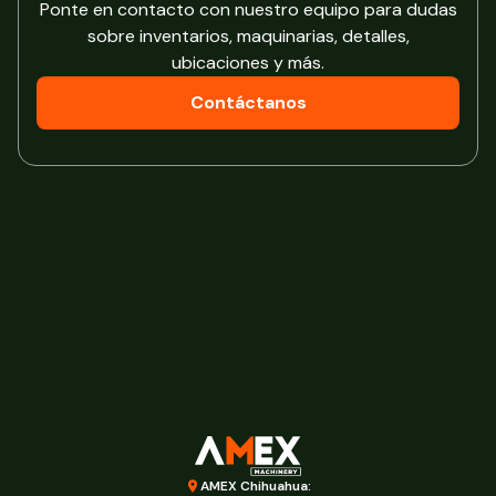
Ponte en contacto con nuestro equipo para dudas
sobre inventarios, maquinarias, detalles,
ubicaciones y más.
Contáctanos
AMEX Chihuahua: