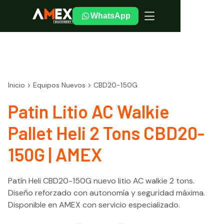
WhatsApp
Inicio
Equipos Nuevos
CBD20-150G
Patin Litio AC Walkie
Pallet Heli 2 Tons CBD20-
150G | AMEX
Patín Heli CBD20-150G nuevo litio AC walkie 2 tons.
Diseño reforzado con autonomía y seguridad máxima.
Disponible en AMEX con servicio especializado.