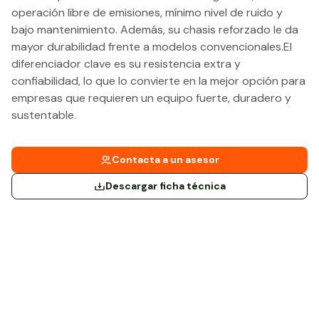
operación libre de emisiones, mínimo nivel de ruido y
bajo mantenimiento. Además, su chasis reforzado le da
mayor durabilidad frente a modelos convencionales.El
diferenciador clave es su resistencia extra y
confiabilidad, lo que lo convierte en la mejor opción para
empresas que requieren un equipo fuerte, duradero y
sustentable.
Contacta a un asesor
Descargar ficha técnica