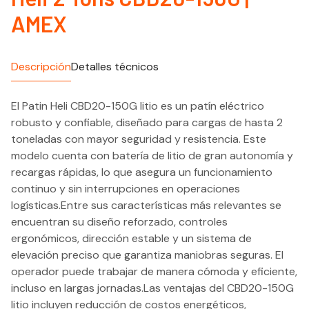
AMEX
Descripción
Detalles técnicos
El Patin Heli CBD20-150G litio es un patín eléctrico
robusto y confiable, diseñado para cargas de hasta 2
toneladas con mayor seguridad y resistencia. Este
modelo cuenta con batería de litio de gran autonomía y
recargas rápidas, lo que asegura un funcionamiento
continuo y sin interrupciones en operaciones
logísticas.Entre sus características más relevantes se
encuentran su diseño reforzado, controles
ergonómicos, dirección estable y un sistema de
elevación preciso que garantiza maniobras seguras. El
operador puede trabajar de manera cómoda y eficiente,
incluso en largas jornadas.Las ventajas del CBD20-150G
litio incluyen reducción de costos energéticos,