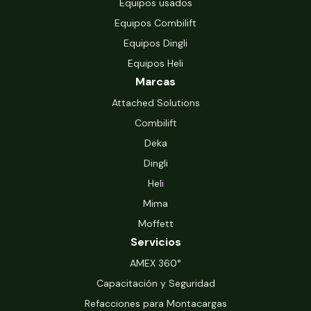
Equipos usados
Equipos Combilift
Equipos Dingli
Equipos Heli
Marcas
Attached Solutions
Combilift
Deka
Dingli
Heli
Mima
Moffett
Servicios
‍AMEX 360°
Capacitación y Seguridad
Refacciones para Montacargas