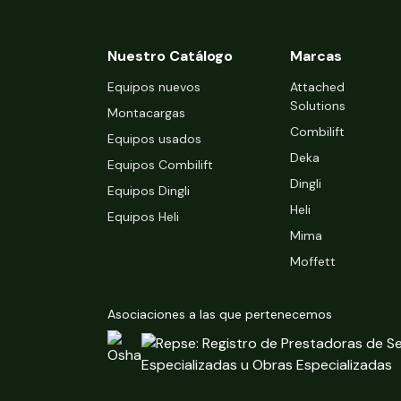
Nuestro Catálogo
Marcas
Equipos nuevos
Attached
Solutions
Montacargas
Combilift
Equipos usados
Deka
Equipos Combilift
Dingli
Equipos Dingli
Heli
Equipos Heli
Mima
Moffett
Asociaciones a las que pertenecemos