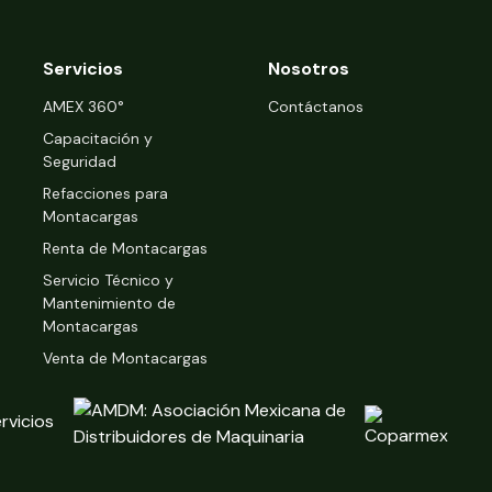
Servicios
Nosotros
‍AMEX 360°
Contáctanos
Capacitación y
Seguridad
Refacciones para
Montacargas
Renta de Montacargas
Servicio Técnico y
Mantenimiento de
Montacargas
Venta de Montacargas