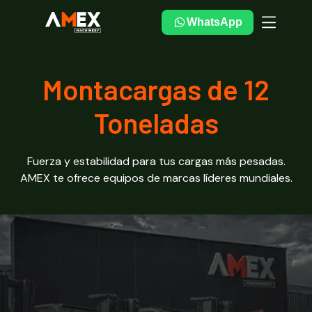
WhatsApp
Montacargas de 12
Toneladas
Fuerza y estabilidad para tus cargas más pesadas.
AMEX te ofrece equipos de marcas líderes mundiales.
Montacargas de 12
Toneladas: equipos