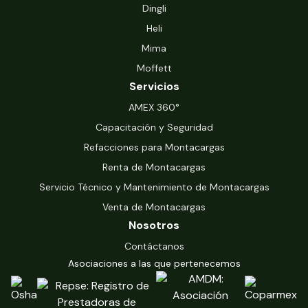
Dingli
Heli
Mima
Moffett
Servicios
‍AMEX 360°
Capacitación y Seguridad
Refacciones para Montacargas
Renta de Montacargas
Servicio Técnico y Mantenimiento de Montacargas
Venta de Montacargas
Nosotros
Contáctanos
Asociaciones a las que pertenecemos