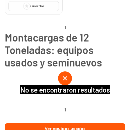
Guardar
1
Montacargas de 12
Toneladas: equipos
usados y seminuevos
No se encontraron resultados
1
Ver equipos usados