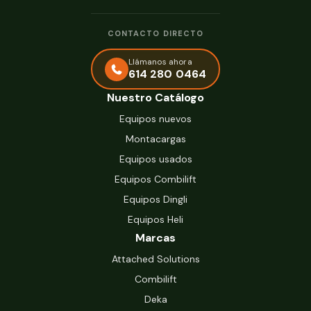
CONTACTO DIRECTO
Llámanos ahora
614 280 0464
Nuestro Catálogo
Equipos nuevos
Montacargas
Equipos usados
Equipos Combilift
Equipos Dingli
Equipos Heli
Marcas
Attached Solutions
Combilift
Deka