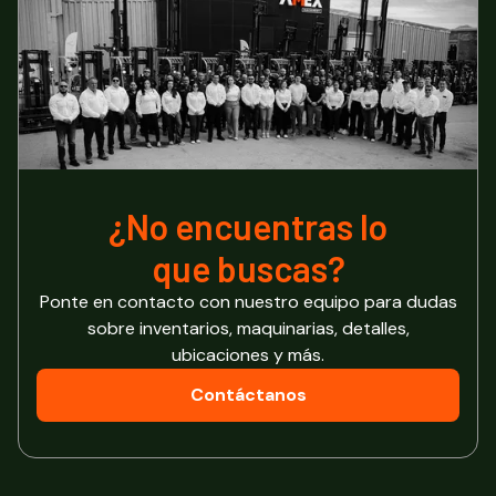
¿No encuentras lo
que buscas?
Ponte en contacto con nuestro equipo para dudas
sobre inventarios, maquinarias, detalles,
ubicaciones y más.
Contáctanos