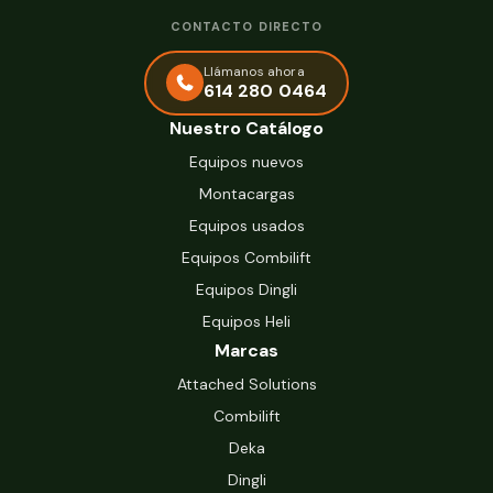
CONTACTO DIRECTO
Llámanos ahora
614 280 0464
Nuestro Catálogo
Equipos nuevos
Montacargas
Equipos usados
Equipos Combilift
Equipos Dingli
Equipos Heli
Marcas
Attached Solutions
Combilift
Deka
Dingli