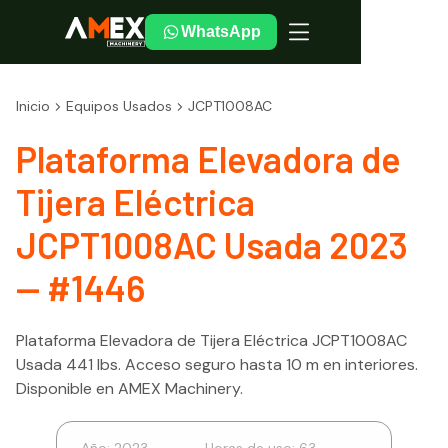
WhatsApp
Inicio
Equipos Usados
JCPT1008AC
Plataforma Elevadora de
Tijera Eléctrica
JCPT1008AC Usada 2023
— #1446
Plataforma Elevadora de Tijera Eléctrica JCPT1008AC
Usada 441 lbs. Acceso seguro hasta 10 m en interiores.
Disponible en AMEX Machinery.