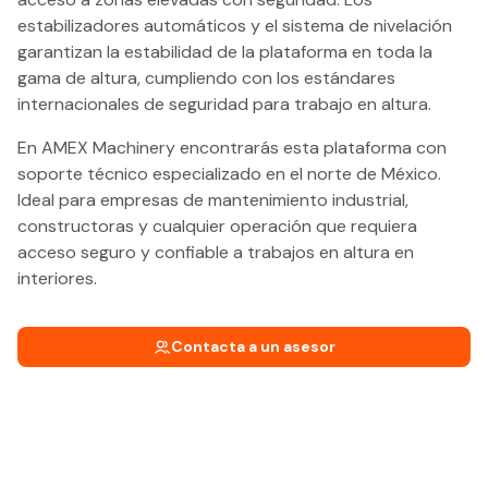
estabilizadores automáticos y el sistema de nivelación
garantizan la estabilidad de la plataforma en toda la
gama de altura, cumpliendo con los estándares
internacionales de seguridad para trabajo en altura.
En AMEX Machinery encontrarás esta plataforma con
soporte técnico especializado en el norte de México.
Ideal para empresas de mantenimiento industrial,
constructoras y cualquier operación que requiera
acceso seguro y confiable a trabajos en altura en
interiores.
Contacta a un asesor