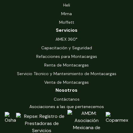
Heli
Mima
Moffett
Servicios
‍AMEX 360°
Capacitación y Seguridad
Refacciones para Montacargas
Renta de Montacargas
Servicio Técnico y Mantenimiento de Montacargas
Venta de Montacargas
Nosotros
Contáctanos
Asociaciones a las que pertenecemos