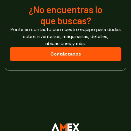
¿No encuentras lo
que buscas?
Ponte en contacto con nuestro equipo para dudas
sobre inventarios, maquinarias, detalles,
ubicaciones y más.
Contáctanos