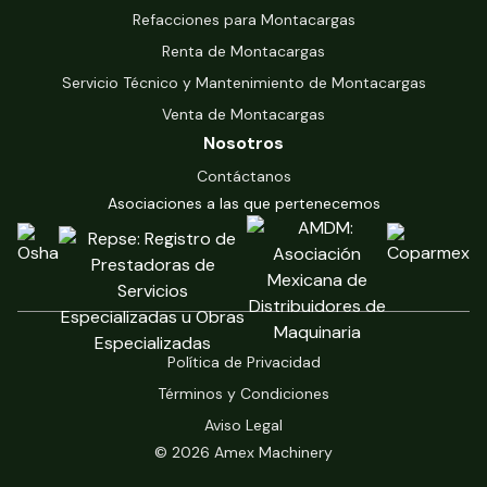
Refacciones para Montacargas
Renta de Montacargas
Servicio Técnico y Mantenimiento de Montacargas
Venta de Montacargas
Nosotros
Contáctanos
Asociaciones a las que pertenecemos
Política de Privacidad
Términos y Condiciones
Aviso Legal
© 2026 Amex Machinery