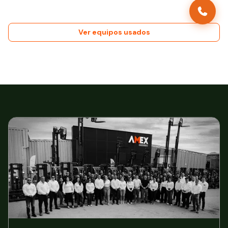
Ver equipos usados