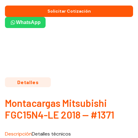
Solicitar Cotización
WhatsApp
Detalles
Montacargas Mitsubishi
FGC15N4-LE 2018 — #1371
Descripción
Detalles técnicos