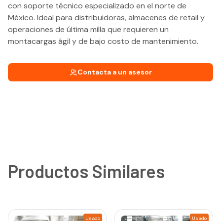
con soporte técnico especializado en el norte de
México. Ideal para distribuidoras, almacenes de retail y
operaciones de última milla que requieren un
montacargas ágil y de bajo costo de mantenimiento.
Contacta a un asesor
Productos Similares
Usado
Usado