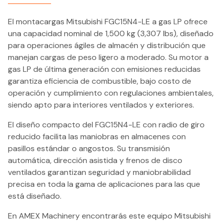
El montacargas Mitsubishi FGC15N4-LE a gas LP ofrece
una capacidad nominal de 1,500 kg (3,307 lbs), diseñado
para operaciones ágiles de almacén y distribución que
manejan cargas de peso ligero a moderado. Su motor a
gas LP de última generación con emisiones reducidas
garantiza eficiencia de combustible, bajo costo de
operación y cumplimiento con regulaciones ambientales,
siendo apto para interiores ventilados y exteriores.
El diseño compacto del FGC15N4-LE con radio de giro
reducido facilita las maniobras en almacenes con
pasillos estándar o angostos. Su transmisión
automática, dirección asistida y frenos de disco
ventilados garantizan seguridad y maniobrabilidad
precisa en toda la gama de aplicaciones para las que
está diseñado.
En AMEX Machinery encontrarás este equipo Mitsubishi