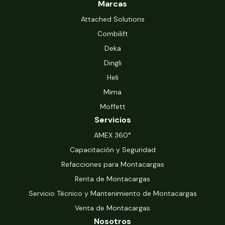
Marcas
Attached Solutions
Combilift
Deka
Dingli
Heli
Mima
Moffett
Servicios
‍AMEX 360°
Capacitación y Seguridad
Refacciones para Montacargas
Renta de Montacargas
Servicio Técnico y Mantenimiento de Montacargas
Venta de Montacargas
Nosotros